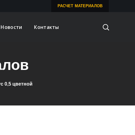
РАСЧЕТ МАТЕРИАЛОВ
Новости
Контакты
алов
с 0,5 цветной