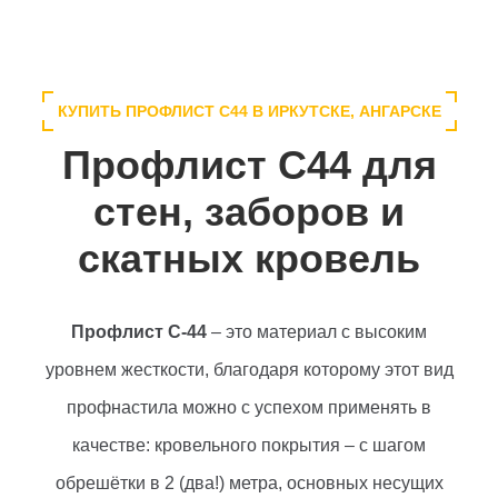
КУПИТЬ ПРОФЛИСТ С44 В ИРКУТСКЕ, АНГАРСКЕ
Профлист С44 для
стен, заборов и
скатных кровель
Профлист С-44
– это материал с высоким
уровнем жесткости, благодаря которому этот вид
профнастила можно с успехом применять в
качестве: кровельного покрытия – с шагом
обрешётки в 2 (два!) метра, основных несущих