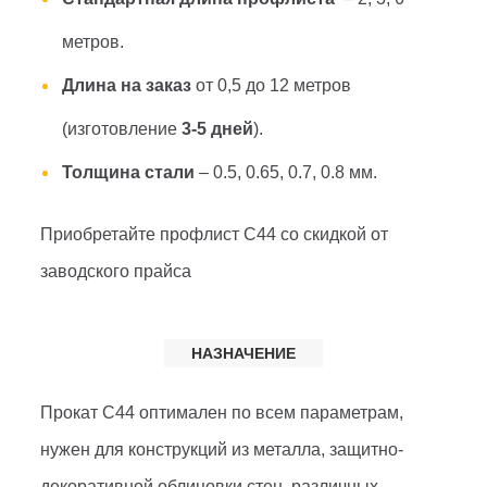
метров.
Длина на заказ
от 0,5 до 12 метров
(изготовление
3-5 дней
).
Толщина стали
– 0.5, 0.65, 0.7, 0.8 мм.
Приобретайте профлист С44 со скидкой от
заводского прайса
НАЗНАЧЕНИЕ
Прокат С44 оптимален по всем параметрам,
нужен для конструкций из металла, защитно-
декоративной облицовки стен, различных