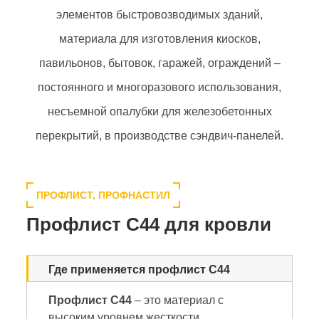
элементов быстровозводимых зданий,
материала для изготовления киосков,
павильонов, бытовок, гаражей, ограждений –
постоянного и многоразового использования,
несъемной опалубки для железобетонных
перекрытий, в производстве сэндвич-панелей.
ПРОФЛИСТ, ПРОФНАСТИЛ
Профлист С44 для кровли
Где применяется профлист С44
Профлист С44
– это материал с
высоким уровнем жесткости,