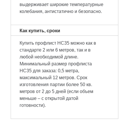
выдерживает широкие температурные
колебания, антистатично и безопасно.
Как купить, сроки
Купить профлист НС35 можно как в
стандарте 2 или 6 метров, так и в
любой необходимой длине.
Минимальный размер профлиста
НС35 для заказа: 0,5 метра,
максимальный 12 метров. Срок
изготовления партии более 50 кв.
метров от 2 до 5 дней (если объем
меньше – с открытой датой
готовности).