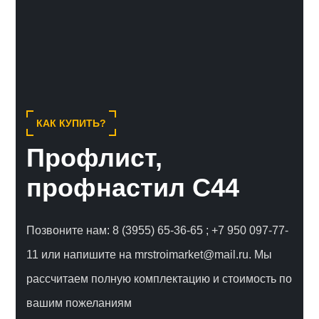
КАК КУПИТЬ?
Профлист,
профнастил С44
Позвоните нам: 8 (3955) 65-36-65 ;
+7 950 097-77-
11
или
напишите на mrstroimarket@mail.ru. Мы
рассчитаем полную комплектацию и стоимость по
вашим пожеланиям