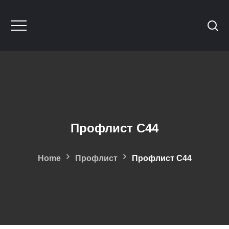
Профлист С44
Home
Профлист
Профлист С44