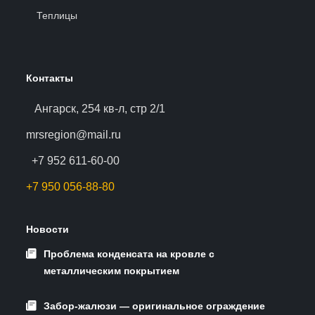
Теплицы
Контакты
Ангарск, 254 кв-л, стр 2/1
mrsregion@mail.ru
+7 952 611-60-00
+7 950 056-88-80
Новости
Проблема конденсата на кровле с
металлическим покрытием
Забор-жалюзи — оригинальное ограждение