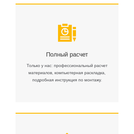
Полный расчет
Только у нас: профессиональный расчет
материалов, компьютерная раскладка,
подробная инструкция по монтажу.