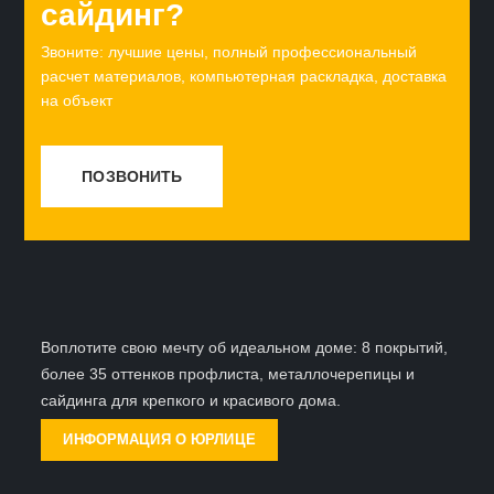
сайдинг?
Звоните: лучшие цены, полный профессиональный
расчет материалов, компьютерная раскладка, доставка
на объект
ПОЗВОНИТЬ
Воплотите свою мечту об идеальном доме:
8 покрытий
,
более
35 оттенков
профлиста, металлочерепицы и
сайдинга для крепкого и красивого дома.
ИНФОРМАЦИЯ О ЮРЛИЦЕ