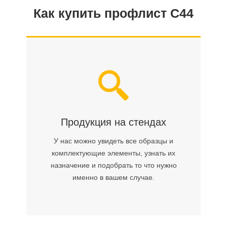
Как купить профлист С44
Продукция на стендах
У нас можно увидеть все образцы и
комплектующие элементы, узнать их
назначение и подобрать то что нужно
именно в вашем случае.