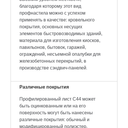
благодаря которому этот вид
профнастила можно с успехом
применять в качестве: кровельного
покрытия, основных несущих
элементов быстровозводимых зданий,
материала для изготовления киосков,
павильонов, бытовок, гаражей,
ограждений, несъемной опалубки для
железобетонных перекрытий, в
производстве сэндвич-панелей
.
Различные покрытия
Профилированный лист С44 может
быть оцинкованным или на его
поверхность могут быть нанесены
различные покрытия: обычный и
модифицированный полиэстер,