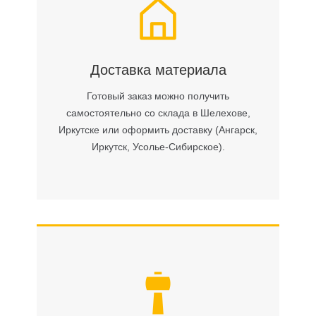
Доставка материала
Готовый заказ можно получить
самостоятельно со склада в Шелехове,
Иркутске или оформить доставку (Ангарск,
Иркутск, Усолье-Сибирское).