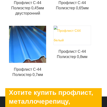
Профлист С-44
Профлист С-44
Полиэстер 0,45мм
Полиэстер 0,65мм
двусторонний
Профлист С-44
Полиэстер 0,8мм
Профлист С-44
Полиэстер 0,7мм
Хотите купить профлист,
металлочерепицу,