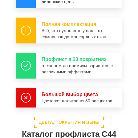
дилерские цены.
Полная комплектация
Всё, что нужно есть у нас – от
саморезов до мансардных окон.
Профлист в 20 покрытиях
от эконом до премиум вариантов с
различными эффектами
Большой выбор цвета
Цветовая палитра из 80 расцветок
ЦВЕТА, ПОКРЫТИЯ И ЦЕНЫ
Каталог профлиста С44