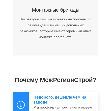
Монтажные бригады
Посоветуем лучшие монтажные бригады по
рекомендациям наших довольных
заказчиков. Которые имеют огромный опыт
монтажа профлиста.
Почему МежРегионСтрой?
Недорого, дешевле чем на
заводе
Мы профильная компания и имеем