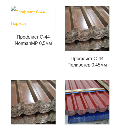
Профлист С-44
NormanMP 0,5мм
Профлист С-44
Полиэстер 0,45мм