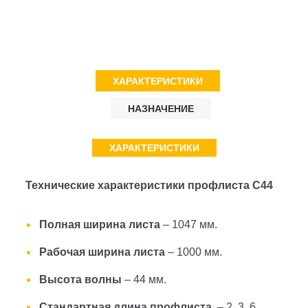
ХАРАКТЕРИСТИКИ
НАЗНАЧЕНИЕ
ХАРАКТЕРИСТИКИ
Технические характеристики профлиста С44
Полная ширина листа
– 1047 мм.
Рабочая ширина листа
– 1000 мм.
Высота волны
– 44 мм.
Стандартная длина профлиста
– 2, 3, 6