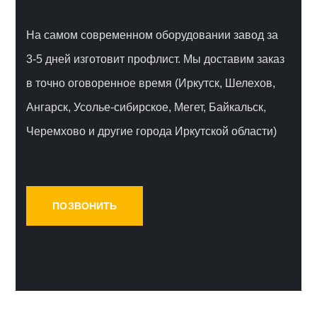
На самом современном оборудовании завод за
3-5 дней изготовит профлист. Мы доставим заказ
в точно оговоренное время
(Иркутск, Шелехов,
Ангарск, Усолье-сибирское, Мегет, Байкальск,
Черемхово и другие города Иркутской области)
ПОЗВОНИТЬ