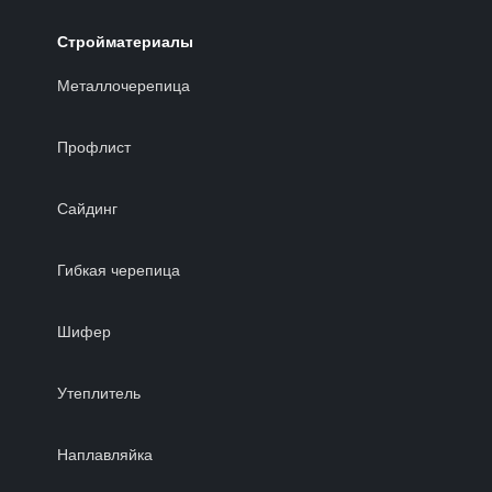
Стройматериалы
Металлочерепица
Профлист
Сайдинг
Гибкая черепица
Шифер
Утеплитель
Наплавляйка