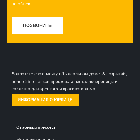
на объект
ПОЗВОНИТЬ
Воплотите свою мечту об идеальном доме:
8 покрытий
,
более
35 оттенков
профлиста, металлочерепицы и
сайдинга для крепкого и красивого дома.
ИНФОРМАЦИЯ О ЮРЛИЦЕ
Стройматериалы
Металлочерепица