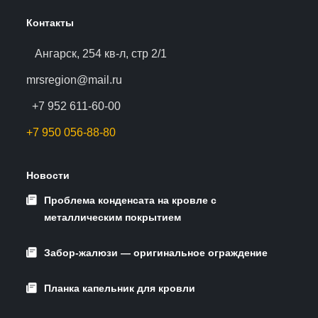
Контакты
Ангарск, 254 кв-л, стр 2/1
mrsregion@mail.ru
+7 952 611-60-00
+7 950 056-88-80
Новости
Проблема конденсата на кровле с
металлическим покрытием
Забор-жалюзи — оригинальное ограждение
Планка капельник для кровли