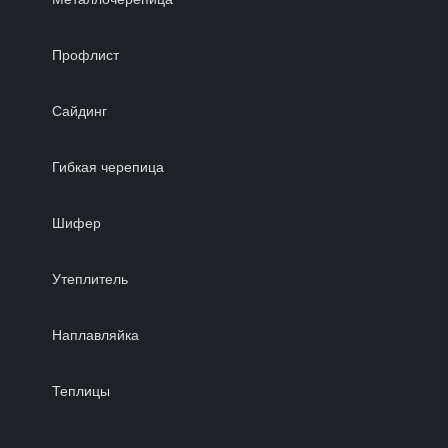
Профлист
Сайдинг
Гибкая черепица
Шифер
Утеплитель
Наплавляйка
Теплицы