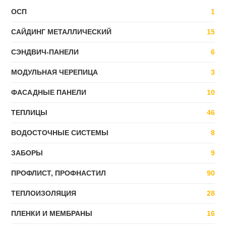
ОСП
1
САЙДИНГ МЕТАЛЛИЧЕСКИЙ
15
СЭНДВИЧ-ПАНЕЛИ
6
МОДУЛЬНАЯ ЧЕРЕПИЦА
3
ФАСАДНЫЕ ПАНЕЛИ
10
ТЕПЛИЦЫ
46
ВОДОСТОЧНЫЕ СИСТЕМЫ
8
ЗАБОРЫ
9
ПРОФЛИСТ, ПРОФНАСТИЛ
90
ТЕПЛОИЗОЛЯЦИЯ
28
ПЛЕНКИ И МЕМБРАНЫ
16