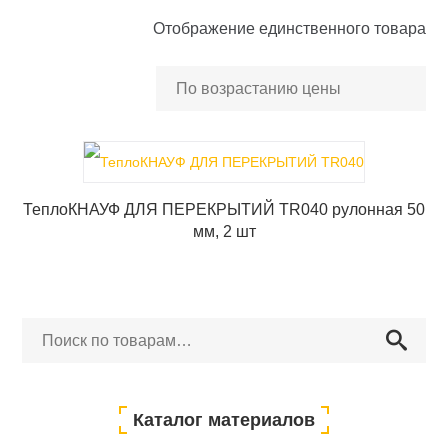
Отображение единственного товара
ТеплоКНАУФ ДЛЯ ПЕРЕКРЫТИЙ TR040 рулонная 50
мм, 2 шт
Искать:
Каталог материалов